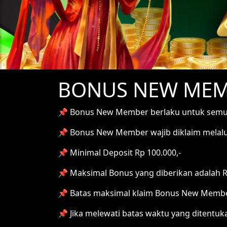
BONUS NEW MEM
📌 Bonus New Member berlaku untuk sem
📌 Bonus New Member wajib diklaim melalu
📌 Minimal Deposit Rp 100.000,-
📌 Maksimal Bonus yang diberikan adalah R
📌 Batas maksimal klaim Bonus New Member 
📌 Jika melewati batas waktu yang ditent