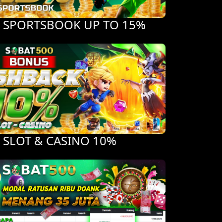
 SPORTSBOOK UP TO 15%
SLOT & CASINO 10%