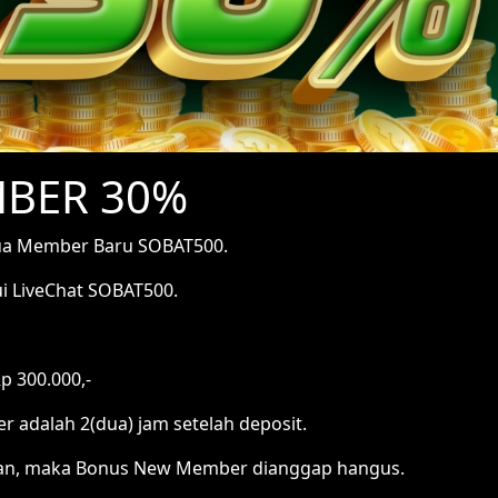
BER 30%
ua Member Baru SOBAT500.
i LiveChat SOBAT500.
p 300.000,-
adalah 2(dua) jam setelah deposit.
ukan, maka Bonus New Member dianggap hangus.