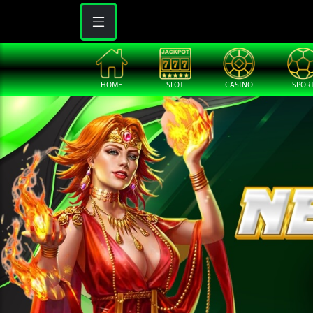
HOME
SLOT
CASINO
SPOR