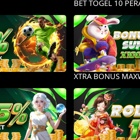
BET TOGEL 10 PER
XTRA BONUS MAX