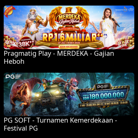
Pragmatig Play - MERDEKA - Gajian
Heboh
PG SOFT - Turnamen Kemerdekaan -
Festival PG