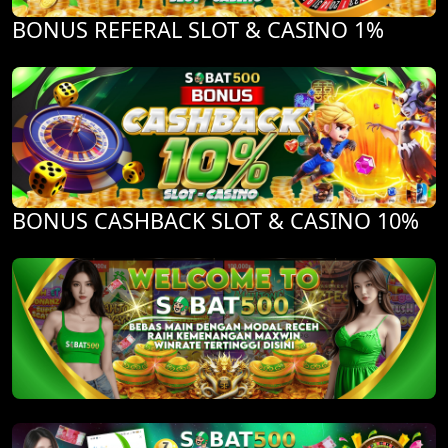
BONUS REFERAL SLOT & CASINO 1%
BONUS CASHBACK SLOT & CASINO 10%