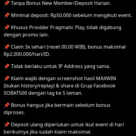
📌 Tanpa Bonus New Member/Deposit Harian.
📌 Minimal deposit: Rp50.000 sebelum mengikuti event.
📌 Khusus Provider Pragmatic Play, tidak digabung
dengan promo lain.
📌 Claim 3x sehari (reset 00.00 WIB), bonus maksimal
Rp2.000.000/hari/ID.
📌 Tidak berlaku untuk IP Address yang sama.
📌 Klaim wajib dengan screenshot hasil MAXWIN
(bukan history/replay) & share di Grup Facebook
SOBAT500 dengan tag ke 5 teman.
📌 Bonus hangus jika bermain sebelum bonus
diproses.
📌 Deposit ulang diperlukan untuk ikut event di hari
berikutnya jika sudah klaim maksimal.