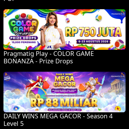
Pragmatig Play - COLOR GAME
BONANZA - Prize Drops
DAILY WINS MEGA GACOR - Season 4
Level 5