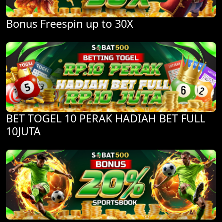
Bonus Freespin up to 30X
BET TOGEL 10 PERAK HADIAH BET FULL
10JUTA