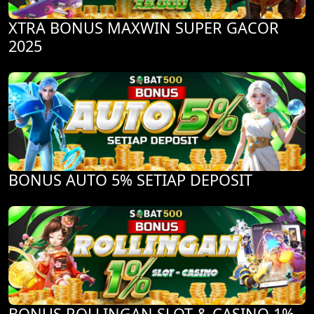
XTRA BONUS MAXWIN SUPER GACOR
2025
BONUS AUTO 5% SETIAP DEPOSIT
BONUS ROLLINGAN SLOT & CASINO 1%