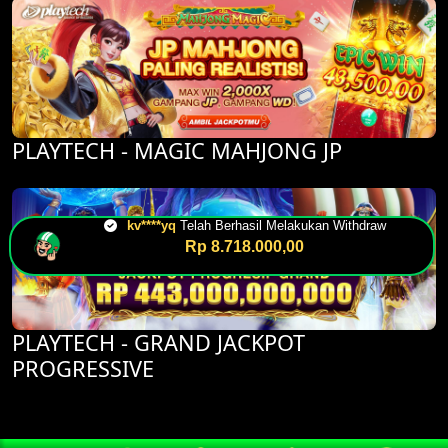
PLAYTECH - MAGIC MAHJONG JP
kv****yq
Telah Berhasil Melakukan Withdraw
Rp 8.718.000,00
PLAYTECH - GRAND JACKPOT
PROGRESSIVE