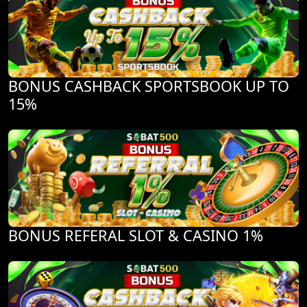
BONUS CASHBACK SPORTSBOOK UP TO
15%
BONUS REFERAL SLOT & CASINO 1%