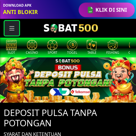
DOWNLOAD APK
KLIK DI SINI
ANTI BLOKIR
SLOT
CASINO
SPORT
TOGEL
TABLE
FISHING
COCK
DEPOSIT PULSA TANPA
POTONGAN
SYARAT DAN KETENTUAN