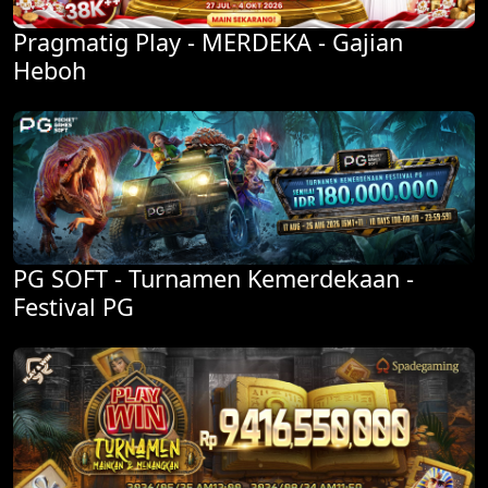
Pragmatig Play - MERDEKA - Gajian
Heboh
PG SOFT - Turnamen Kemerdekaan -
Festival PG