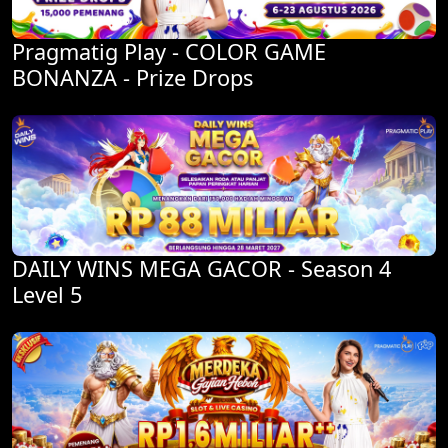
Pragmatig Play - COLOR GAME
BONANZA - Prize Drops
DAILY WINS MEGA GACOR - Season 4
Level 5