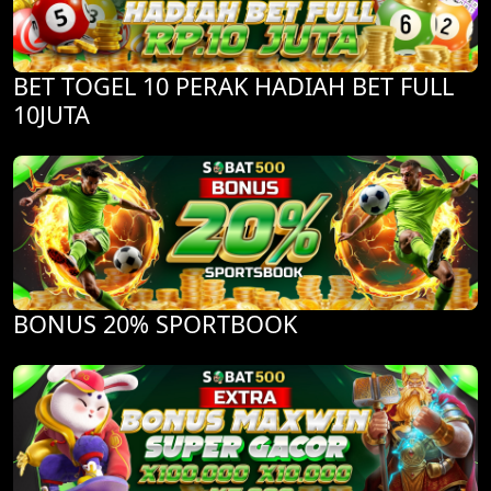
BET TOGEL 10 PERAK HADIAH BET FULL
10JUTA
BONUS 20% SPORTBOOK