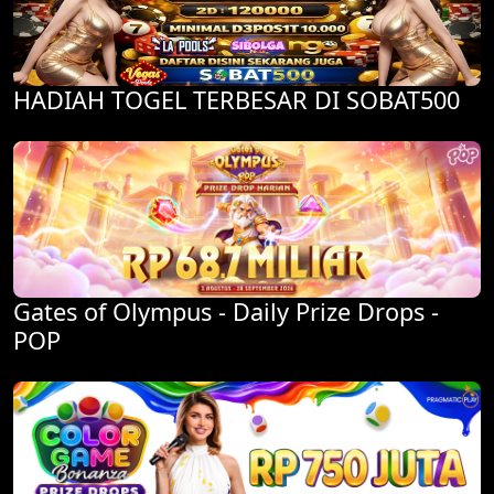
HADIAH TOGEL TERBESAR DI SOBAT500
Gates of Olympus - Daily Prize Drops -
POP