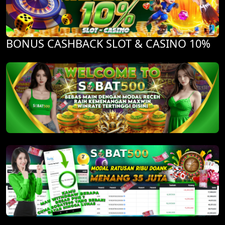
BONUS CASHBACK SLOT & CASINO 10%