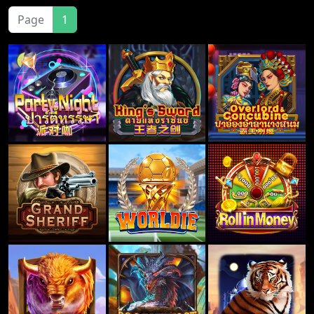
Page
1