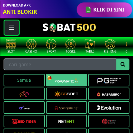
DOWNLOAD APK
KLIK DI SINI
ANTI BLOKIR
SLOT
CASINO
SPORT
TOGEL
TABLE
FISHING
COCK
Semua